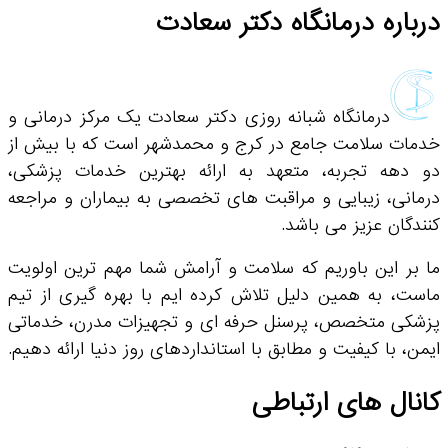
درباره درمانگاه دکتر سعادت
درمانگاه شبانه روزی دکتر سعادت یک مرکز درمانی و
خدمات سلامت جامع در کرج و محمدشهر است که با بیش از
دو دهه تجربه، متعهد به ارائه بهترین خدمات پزشکی،
درمانی، زیبایی و مراقبت های تخصصی به بیماران و مراجعه
کنندگان عزیز می باشد.
ما بر این باوریم که سلامت و آرامش شما مهم ترین اولویت
ماست، به همین دلیل تلاش کرده ایم با بهره گیری از تیم
پزشکی متخصص، پرسنل حرفه ای و تجهیزات مدرن، خدماتی
ایمن، با کیفیت و مطابق با استانداردهای روز دنیا ارائه دهیم.
کانال های ارتباطی