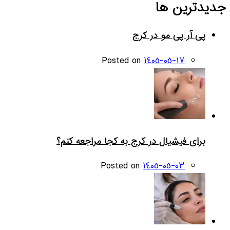
جدیدترین ها
پی آر پی مو در کرج
Posted on
1405-05-17
برای فیشیال در کرج به کجا مراجعه کنم؟
Posted on
1405-05-03