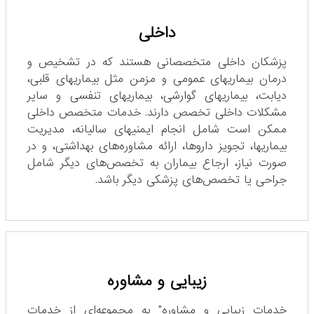
داخلی
پزشکان داخلی متخصصانی هستند که در تشخیص و
درمان بیماریهای عمومی و مزمن مثل بیماریهای قلبی،
دیابت، بیماریهای گوارشی، بیماریهای تنفسی و سایر
مشکلات داخلی تخصص دارند. خدمات متخصص داخلی
ممکن است شامل انجام ایمنیهای سالیانه، مدیریت
بیماریها، تجویز داروها، ارائه مشاوره‌های بهداشتی، و در
صورت نیاز، ارجاع بیماران به تخصص‌های دیگر شامل
جراحی یا تخصص‌های پزشکی دیگر باشد.
زیبایی و مشاوره
خدمات زیبایی و مشاوره" به مجموعه‌ای از خدمات