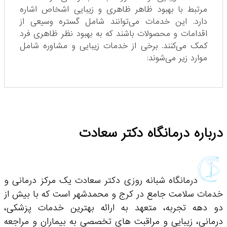
مرتبط با بهبود ظاهر ظاهری و زیبایی اشخاص اشاره
دارد. این خدمات می‌توانند شامل گستره وسیعی از
اقدامات و محصولات باشند که به بهبود نظر ظاهری فرد
کمک می‌کنند. برخی از خدمات زیبایی و مشاوره شامل
موارد زیر می‌شوند:
درباره درمانگاه دکتر سعادت
درمانگاه شبانه روزی دکتر سعادت یک مرکز درمانی و
خدمات سلامت جامع در کرج و محمدشهر است که با بیش از
دو دهه تجربه، متعهد به ارائه بهترین خدمات پزشکی،
درمانی، زیبایی و مراقبت های تخصصی به بیماران و مراجعه