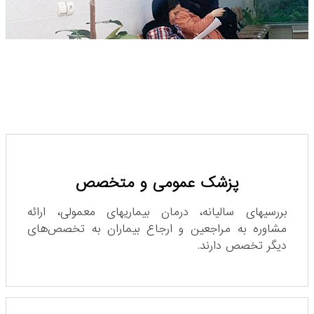
پزشک عمومی و متخصص
بررسیهای سالیانه، درمان بیماریهای معمولی، ارائه
مشاوره به مراجعین و ارجاع بیماران به تخصص‌های
دیگر تخصص دارند.