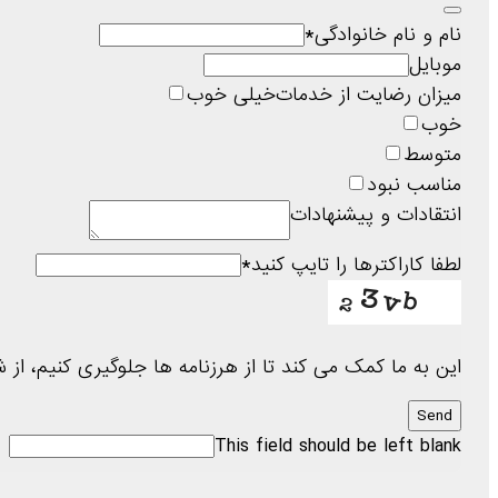
نام و نام خانوادگی
*
موبایل
میزان رضایت از خدمات
خیلی خوب
خوب
متوسط
مناسب نبود
انتقادات و پیشنهادات
لطفا کاراکترها را تایپ کنید
*
این به ما کمک می کند تا از هرزنامه ها جلوگیری کنیم، از 
Send
This field should be left blank