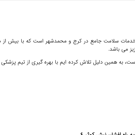
خدمات سلامت جامع در کرج و محمدشهر است که با بیش از دو 
یز می باشد.
است، به همین دلیل تلاش کرده ایم با بهره گیری از تیم پزشک
راه افشار، نبش کوثر 4