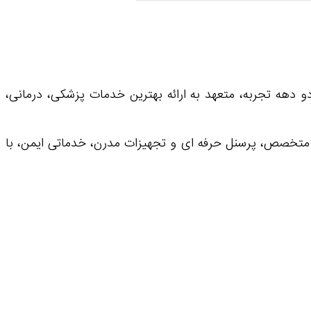
دهه تجربه، متعهد به ارائه بهترین خدمات پزشکی، درمانی،
ی متخصص، پرسنل حرفه ای و تجهیزات مدرن، خدماتی ایمن، با