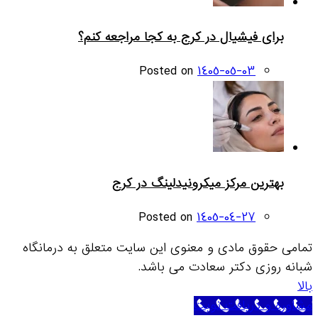
برای فیشیال در کرج به کجا مراجعه کنم؟
Posted on
1405-05-03
بهترین مرکز میکرونیدلینگ در کرج
Posted on
1405-04-27
تمامی حقوق مادی و معنوی این سایت متعلق به درمانگاه
شبانه روزی دکتر سعادت می باشد.
بالا
مشاوره و دریافت نوبت