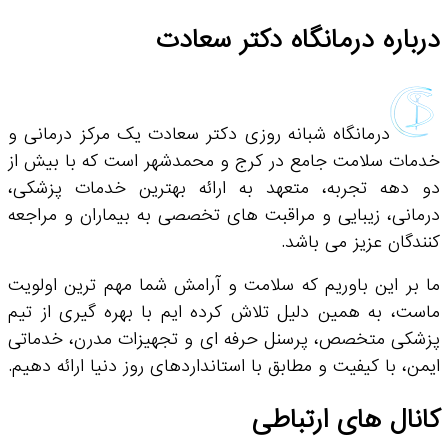
درباره درمانگاه دکتر سعادت
درمانگاه شبانه روزی دکتر سعادت یک مرکز درمانی و
خدمات سلامت جامع در کرج و محمدشهر است که با بیش از
دو دهه تجربه، متعهد به ارائه بهترین خدمات پزشکی،
درمانی، زیبایی و مراقبت های تخصصی به بیماران و مراجعه
کنندگان عزیز می باشد.
ما بر این باوریم که سلامت و آرامش شما مهم ترین اولویت
ماست، به همین دلیل تلاش کرده ایم با بهره گیری از تیم
پزشکی متخصص، پرسنل حرفه ای و تجهیزات مدرن، خدماتی
ایمن، با کیفیت و مطابق با استانداردهای روز دنیا ارائه دهیم.
کانال های ارتباطی