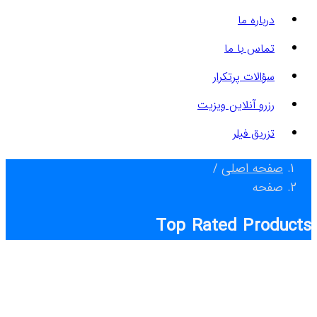
درباره ما
تماس با ما
سؤالات پرتکرار
رزرو آنلاین ویزیت
تزریق فیلر
صفحه اصلی
/
صفحه
Top Rated Products